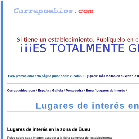
Para promocionar esta página pulse sobre el botón +1
¿Quiere más visitas en su web? -> 
Correpueblos.com
/
España
/
Galicia
/
Pontevedra
/
Bueu
/
Lugares de interés
/
Lugares de interés e
Lugares de interés en la zona de Bueu
Pulse sobre cada imagen acceder a la ficha completa del establecimiento.