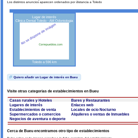
Los distintos anuncios aparecen ordenados por distancia a Toledo
Lugar de interés
Clinica Dental Toledo - AM Odontologia
Toledo a 596 km
Quiero añadir un Lugar de interés en Bueu
Visite otras categorias de establecimientos en Bueu
Casas rurales y Hoteles
Bares y Restaurantes
Lugares de interés
Enlaces web
Establecimientos de venta
Locales de ocio Nocturno
Supermercados o comercios
Alquileres o ventas de Inmuebles
Negocios de aventura o deporte
Cerca de Bueu encontramos otro tipo de establecimientos